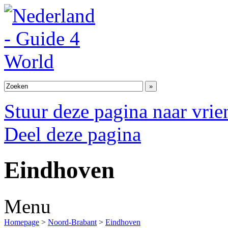
Stuur deze pagina naar vri
Deel deze pagina
Eindhoven
Menu
Homepage
>
Noord-Brabant
>
Eindhoven