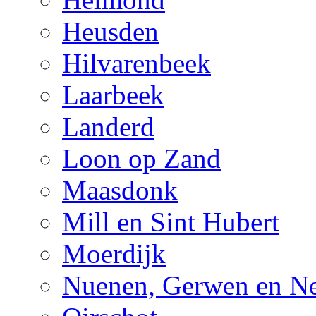
Heusden
Hilvarenbeek
Laarbeek
Landerd
Loon op Zand
Maasdonk
Mill en Sint Hubert
Moerdijk
Nuenen, Gerwen en Ne