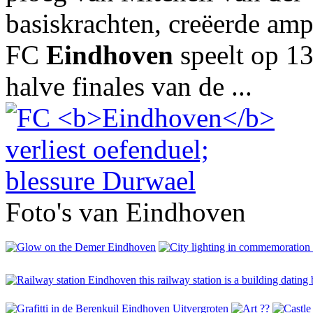
basiskrachten, creëerde am
FC
Eindhoven
speelt op 1
halve finales van de ...
Foto's van Eindhoven