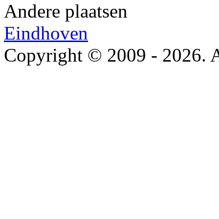
Andere plaatsen
Eindhoven
Copyright © 2009 - 2026. A