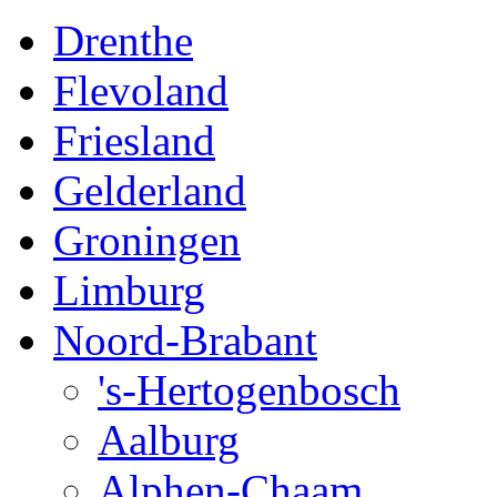
Drenthe
Flevoland
Friesland
Gelderland
Groningen
Limburg
Noord-Brabant
's-Hertogenbosch
Aalburg
Alphen-Chaam