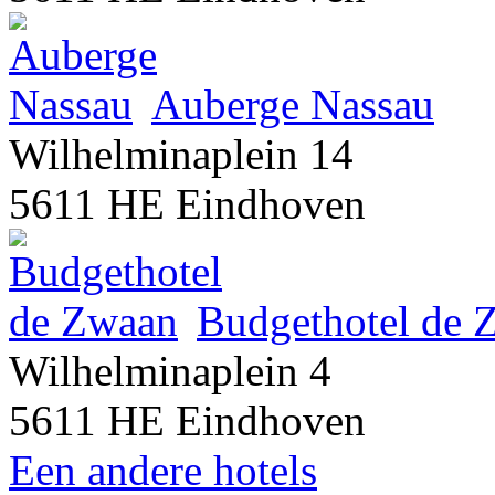
Auberge Nassau
Wilhelminaplein 14
5611 HE Eindhoven
Budgethotel de 
Wilhelminaplein 4
5611 HE Eindhoven
Een andere hotels