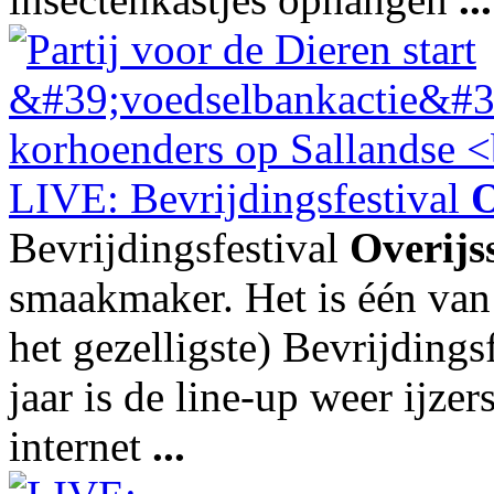
LIVE: Bevrijdingsfestival
O
Bevrijdingsfestival
Overijs
smaakmaker. Het is één van
het gezelligste) Bevrijdings
jaar is de line-up weer ijze
internet
...