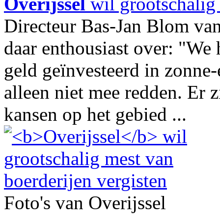
Overijssel
wil grootschalig 
Directeur Bas-Jan Blom va
daar enthousiast over: "We 
geld geïnvesteerd in zonne-
alleen niet mee redden. Er z
kansen op het gebied ...
Foto's van Overijssel