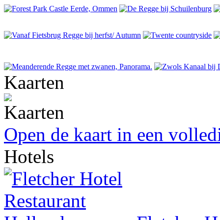
Kaarten
Open de kaart in een volle
Hotels