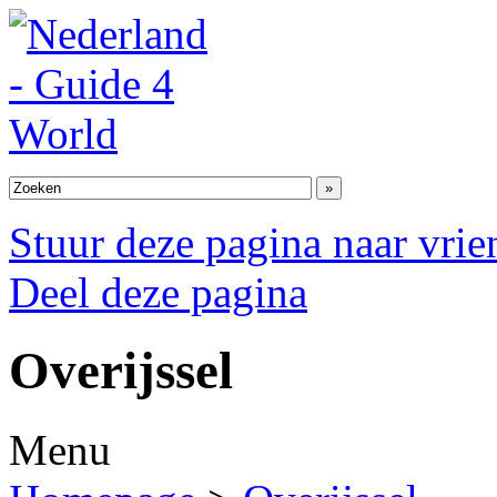
Stuur deze pagina naar vri
Deel deze pagina
Overijssel
Menu