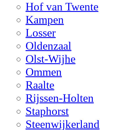
Hof van Twente
Kampen
Losser
Oldenzaal
Olst-Wijhe
Ommen
Raalte
Rijssen-Holten
Staphorst
Steenwijkerland