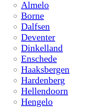
Almelo
Borne
Dalfsen
Deventer
Dinkelland
Enschede
Haaksbergen
Hardenberg
Hellendoorn
Hengelo