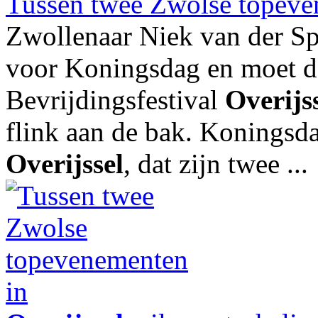
Tussen twee Zwolse topeve
Zwollenaar Niek van der Sp
voor Koningsdag en moet da
Bevrijdingsfestival
Overijs
flink aan de bak. Koningsda
Overijssel
, dat zijn twee ...