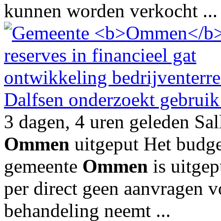
kunnen worden verkocht ...
Dalfsen onderzoekt gebruik
3 dagen, 4 uren geleden Sal
Ommen
uitgeput Het budget
gemeente
Ommen
is uitgep
per direct geen aanvragen v
behandeling neemt ...