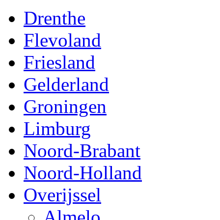
Drenthe
Flevoland
Friesland
Gelderland
Groningen
Limburg
Noord-Brabant
Noord-Holland
Overijssel
Almelo