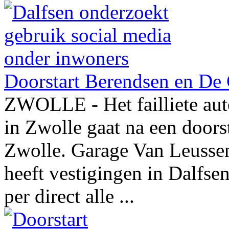
Doorstart Berendsen en De 
ZWOLLE - Het failliete aut
in Zwolle gaat na een doors
Zwolle. Garage Van Leussen 
heeft vestigingen in Dalfse
per direct alle ...