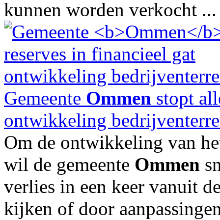
kunnen worden verkocht ...
Gemeente
Ommen
stopt all
ontwikkeling bedrijventerre
Om de ontwikkeling van het 
wil de gemeente
Ommen
sn
verlies in een keer vanuit d
kijken of door aanpassingen