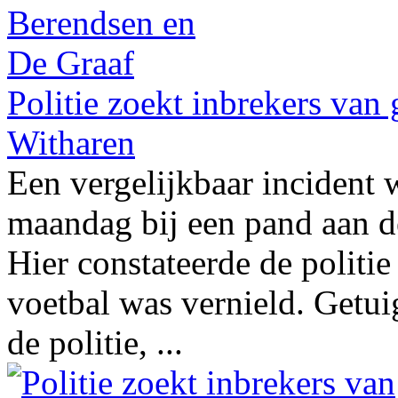
Politie zoekt inbrekers va
Witharen
Een vergelijkbaar incident 
maandag bij een pand aan d
Hier constateerde de politie
voetbal was vernield. Getui
de politie, ...