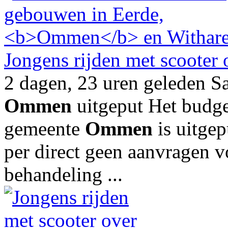
Jongens rijden met scooter
2 dagen, 23 uren geleden Sa
Ommen
uitgeput Het budget
gemeente
Ommen
is uitgep
per direct geen aanvragen v
behandeling ...