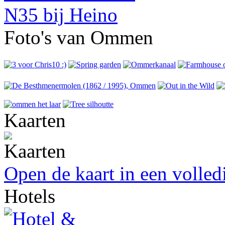
Foto's van Ommen
Kaarten
Open de kaart in een volle
Hotels