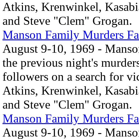
Atkins, Krenwinkel, Kasabi
and Steve "Clem" Grogan.
Manson Family Murders Fas
August 9-10, 1969 - Manson,
the previous night's murder
followers on a search for vi
Atkins, Krenwinkel, Kasabi
and Steve "Clem" Grogan.
Manson Family Murders Fas
August 9-10, 1969 - Manson,