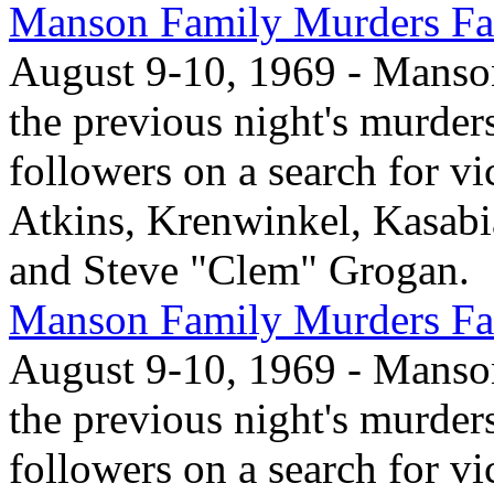
Manson Family Murders Fas
August 9-10, 1969 - Manson,
the previous night's murder
followers on a search for vi
Atkins, Krenwinkel, Kasabi
and Steve "Clem" Grogan.
Manson Family Murders Fas
August 9-10, 1969 - Manson,
the previous night's murder
followers on a search for vi