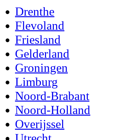
Drenthe
Flevoland
Friesland
Gelderland
Groningen
Limburg
Noord-Brabant
Noord-Holland
Overijssel
Utrecht