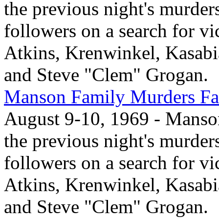
the previous night's murder
followers on a search for vi
Atkins, Krenwinkel, Kasabi
and Steve "Clem" Grogan.
Manson Family Murders Fas
August 9-10, 1969 - Manson,
the previous night's murder
followers on a search for vi
Atkins, Krenwinkel, Kasabi
and Steve "Clem" Grogan.