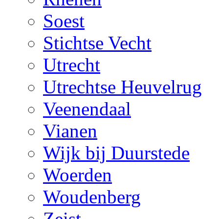
Soest
Stichtse Vecht
Utrecht
Utrechtse Heuvelrug
Veenendaal
Vianen
Wijk bij Duurstede
Woerden
Woudenberg
Zeist