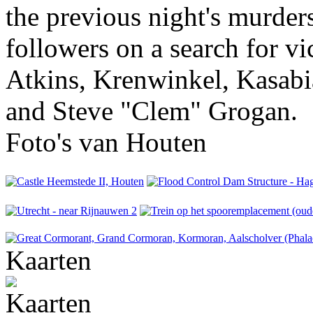
the previous night's murder
followers on a search for vi
Atkins, Krenwinkel, Kasabi
and Steve "Clem" Grogan.
Foto's van Houten
Kaarten