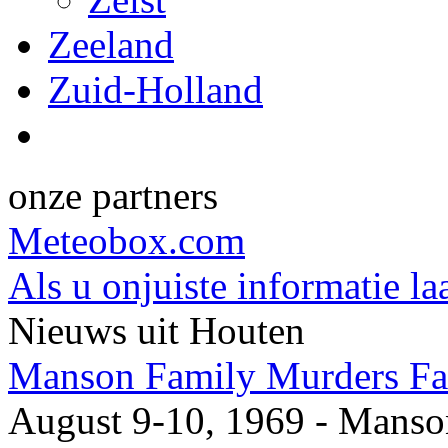
Zeeland
Zuid-Holland
onze partners
Meteobox.com
Als u onjuiste informatie la
Nieuws uit Houten
Manson Family Murders Fas
August 9-10, 1969 - Manson,