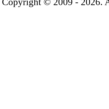
Copyright © 2009 - 2026. A