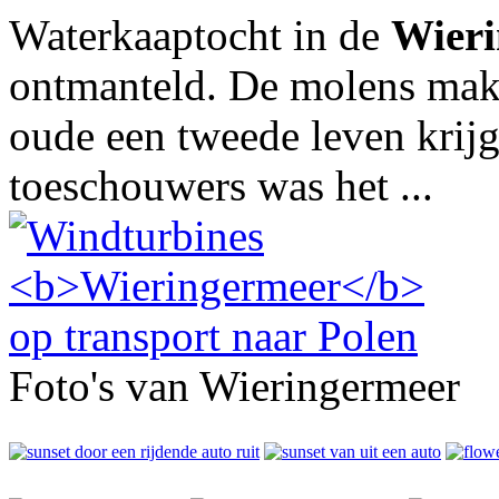
Waterkaaptocht in de
Wier
ontmanteld. De molens make
oude een tweede leven krijg
toeschouwers was het ...
Foto's van Wieringermeer