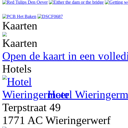
Kaarten
Open de kaart in een volle
Hotels
Hotel Wieringerm
Terpstraat 49
1771 AC Wieringerwerf