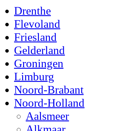
Drenthe
Flevoland
Friesland
Gelderland
Groningen
Limburg
Noord-Brabant
Noord-Holland
Aalsmeer
Alkmaar