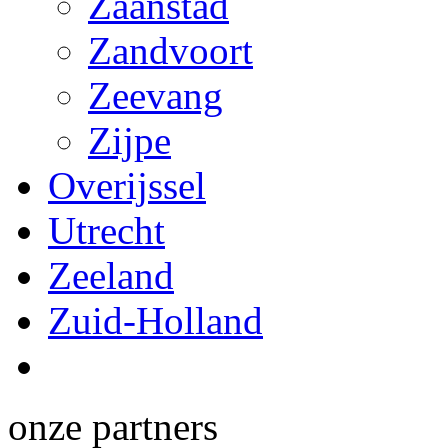
Zaanstad
Zandvoort
Zeevang
Zijpe
Overijssel
Utrecht
Zeeland
Zuid-Holland
onze partners