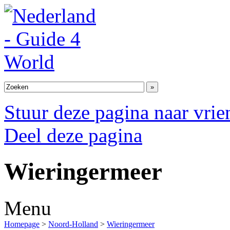
Stuur deze pagina naar vri
Deel deze pagina
Wieringermeer
Menu
Homepage
>
Noord-Holland
>
Wieringermeer