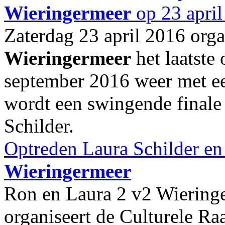
Wieringermeer
op 23 april
Zaterdag 23 april 2016 orga
Wieringermeer
het laatste
september 2016 weer met een
wordt een swingende finale
Schilder.
Optreden Laura Schilder en
Wieringermeer
Ron en Laura 2 v2 Wieringe
organiseert de Culturele R