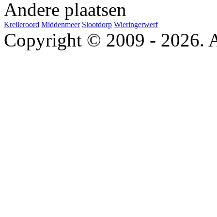
Andere plaatsen
Kreileroord
Middenmeer
Slootdorp
Wieringerwerf
Copyright © 2009 - 2026. A