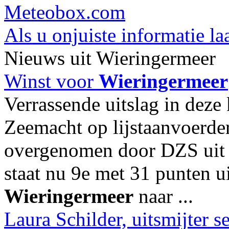
Meteobox.com
Als u onjuiste informatie la
Nieuws uit Wieringermeer
Winst voor
Wieringermeer
Verrassende uitslag in deze
Zeemacht op lijstaanvoerde
overgenomen door DZS uit
staat nu 9e met 31 punten u
Wieringermeer
naar ...
Laura Schilder, uitsmijter 