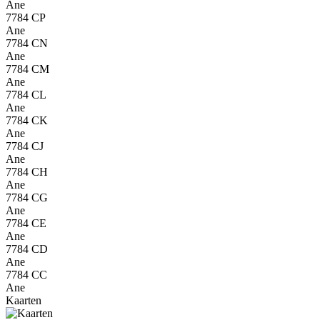
Ane
7784 CP
Ane
7784 CN
Ane
7784 CM
Ane
7784 CL
Ane
7784 CK
Ane
7784 CJ
Ane
7784 CH
Ane
7784 CG
Ane
7784 CE
Ane
7784 CD
Ane
7784 CC
Ane
Kaarten