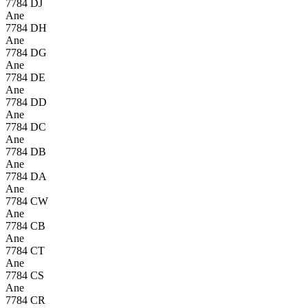
7784 DJ
Ane
7784 DH
Ane
7784 DG
Ane
7784 DE
Ane
7784 DD
Ane
7784 DC
Ane
7784 DB
Ane
7784 DA
Ane
7784 CW
Ane
7784 CB
Ane
7784 CT
Ane
7784 CS
Ane
7784 CR