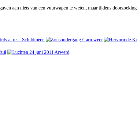
gaven aan niets van een vuurwapen te weten, maar tijdens doorzoeking