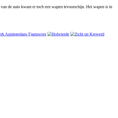
 van de auto kwam er toch een wapen tevoorschijn. Het wapen is in