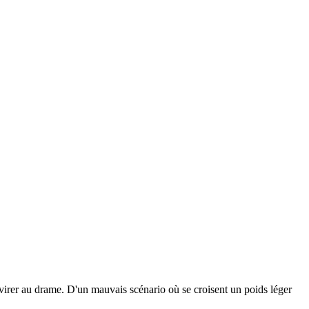
li virer au drame. D'un mauvais scénario où se croisent un poids léger