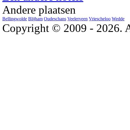
Andere plaatsen
Bellingwolde
Blijham
Oudeschans
Veelerveen
Vriescheloo
Wedde
Copyright © 2009 - 2026. A