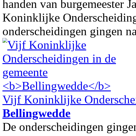
handen van burgemeester Ja
Koninklijke Onderscheidin
onderscheidingen gingen naa
Vijf Koninklijke Ondersche
Bellingwedde
De onderscheidingen gingen