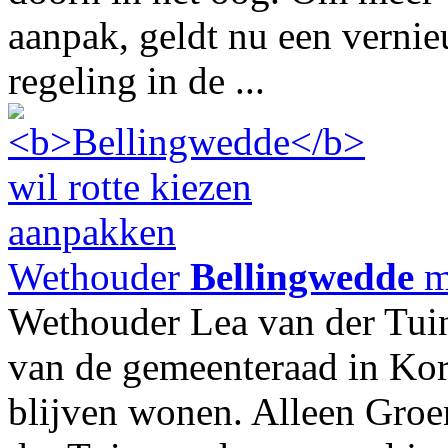
aanpak, geldt nu een vernie
regeling in de ...
Wethouder
Bellingwedde
m
Wethouder Lea van der Tu
van de gemeenteraad in Ko
blijven wonen. Alleen Groen