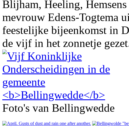
Blijham, Heeling, Hemsens 
mevrouw Edens-Togtema uit
feestelijke bijeenkomst in
de vijf in het zonnetje gezet
Foto's van Bellingwedde