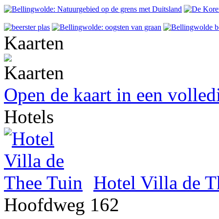
Kaarten
Open de kaart in een volle
Hotels
Hotel Villa de 
Hoofdweg 162