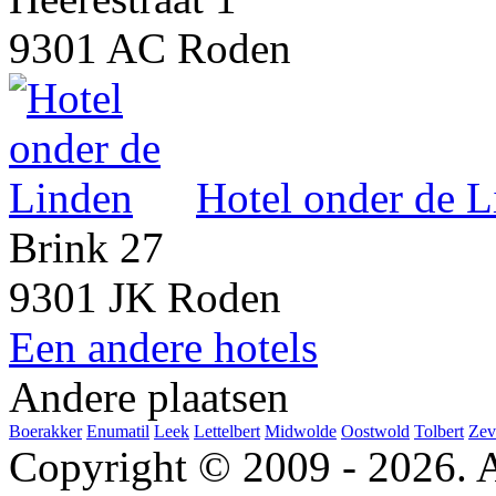
9301 AC Roden
Hotel onder de 
Brink 27
9301 JK Roden
Een andere hotels
Andere plaatsen
Boerakker
Enumatil
Leek
Lettelbert
Midwolde
Oostwold
Tolbert
Zev
Copyright © 2009 - 2026. A