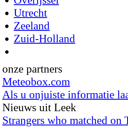
Utrecht
Zeeland
Zuid-Holland
onze partners
Meteobox.com
Als u onjuiste informatie la
Nieuws uit Leek
Strangers who matched on Ti