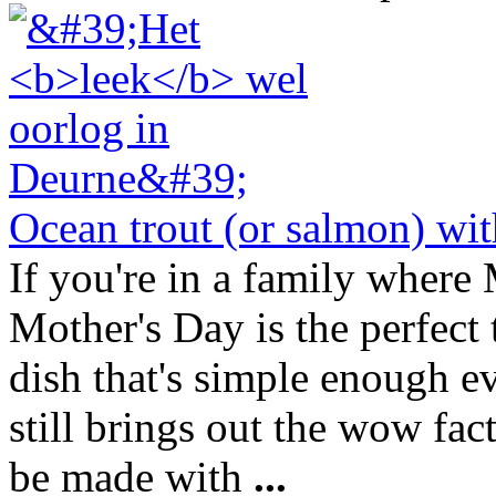
Ocean trout (or salmon) wit
If you're in a family where
Mother's Day is the perfect 
dish that's simple enough e
still brings out the wow fac
be made with
...