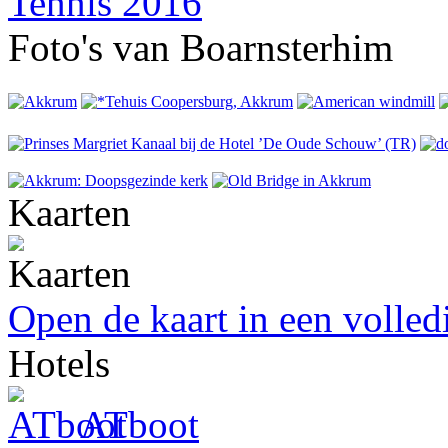
Foto's van Boarnsterhim
Kaarten
Open de kaart in een volle
Hotels
ATboot