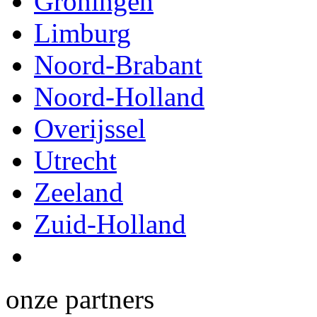
Groningen
Limburg
Noord-Brabant
Noord-Holland
Overijssel
Utrecht
Zeeland
Zuid-Holland
onze partners