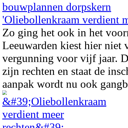
'Oliebollenkraam verdient m
Zo ging het ook in het voo
Leeuwarden kiest hier niet v
vergunning voor vijf jaar. 
zijn rechten en staat de in
aanpak wordt nu ook gangbaa