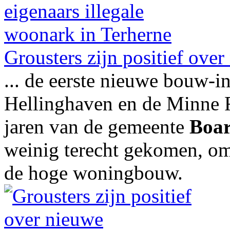
Grousters zijn positief ov
... de eerste nieuwe bouw-i
Hellinghaven en de Minne Fi
jaren van de gemeente
Boar
weinig terecht gekomen, om
de hoge woningbouw.