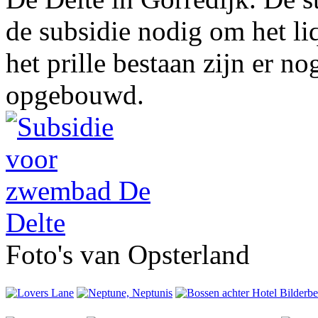
de subsidie nodig om het liq
het prille bestaan zijn er no
opgebouwd.
Foto's van Opsterland