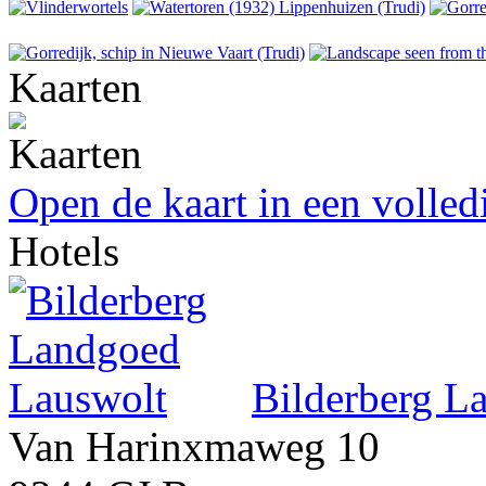
Kaarten
Open de kaart in een volle
Hotels
Bilderberg L
Van Harinxmaweg 10