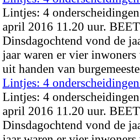
Lintjes: 4 onderscheidinge
april 2016 11.20 uur. B
Dinsdagochtend vond de jaarl
jaar waren er vier inwoner
uit handen van burgemeester
Lintjes: 4 onderscheidinge
Lintjes: 4 onderscheidinge
april 2016 11.20 uur. B
Dinsdagochtend vond de jaarl
jaar waren er vier inwoner