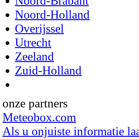
Noord-Brabant
Noord-Holland
Overijssel
Utrecht
Zeeland
Zuid-Holland
onze partners
Meteobox.com
Als u onjuiste informatie la