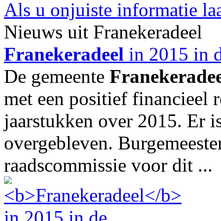
Als u onjuiste informatie la
Nieuws uit Franekeradeel
Franekeradeel
in 2015 in d
De gemeente
Franekeradee
met een positief financieel r
jaarstukken over 2015. Er i
overgebleven. Burgemeester
raadscommissie voor dit ...