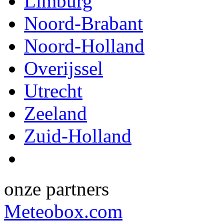
Limburg
Noord-Brabant
Noord-Holland
Overijssel
Utrecht
Zeeland
Zuid-Holland
onze partners
Meteobox.com