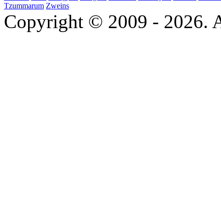
Tzummarum
Zweins
Copyright © 2009 - 2026. A