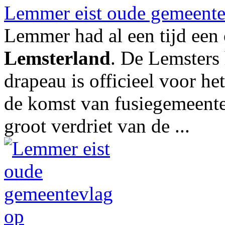
Lemmer eist oude gemeente
Lemmer had al een tijd een
Lemsterland
. De Lemsters 
drapeau is officieel voor he
de komst van fusiegemeente
groot verdriet van de ...