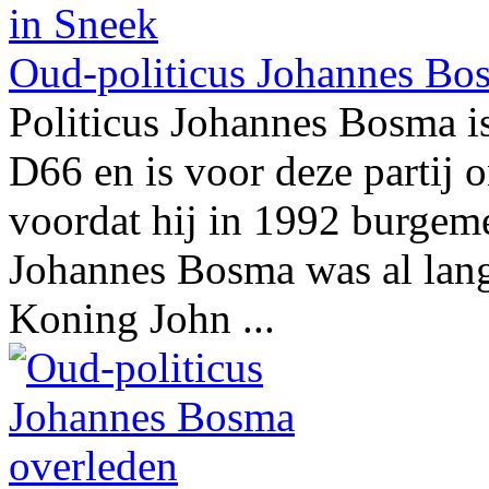
Oud-politicus Johannes Bo
Politicus Johannes Bosma i
D66 en is voor deze partij
voordat hij in 1992 burgem
Johannes Bosma was al lang
Koning John ...