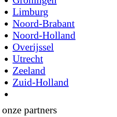
Limburg
Noord-Brabant
Noord-Holland
Overijssel
Utrecht
Zeeland
Zuid-Holland
onze partners