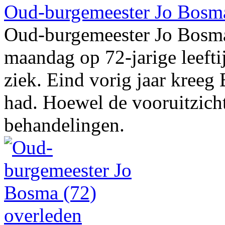
Oud-burgemeester Jo Bosma
Oud-burgemeester Jo Bosm
maandag op 72-jarige leeftij
ziek. Eind vorig jaar kreeg
had. Hoewel de vooruitzich
behandelingen.