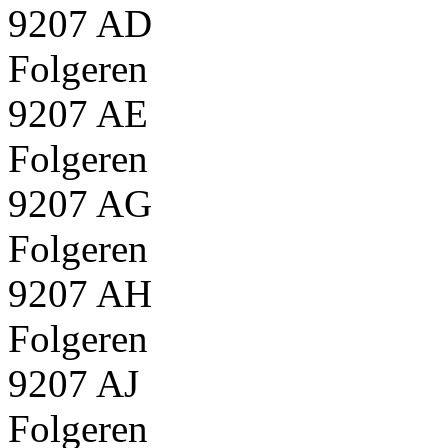
9207 AD
Folgeren
9207 AE
Folgeren
9207 AG
Folgeren
9207 AH
Folgeren
9207 AJ
Folgeren