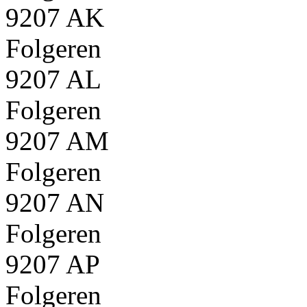
9207 AK
Folgeren
9207 AL
Folgeren
9207 AM
Folgeren
9207 AN
Folgeren
9207 AP
Folgeren