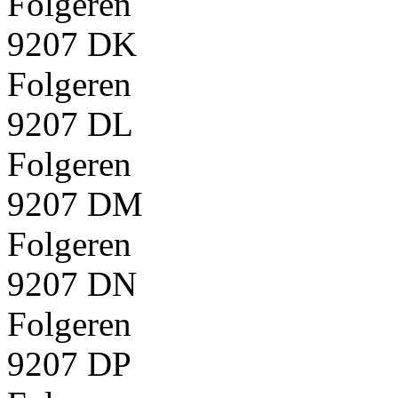
Folgeren
9207 DK
Folgeren
9207 DL
Folgeren
9207 DM
Folgeren
9207 DN
Folgeren
9207 DP