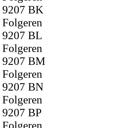
9207 BK
Folgeren
9207 BL
Folgeren
9207 BM
Folgeren
9207 BN
Folgeren
9207 BP
Folgeren