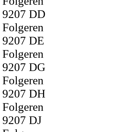
Folgeren
9207 DD
Folgeren
9207 DE
Folgeren
9207 DG
Folgeren
9207 DH
Folgeren
9207 DJ