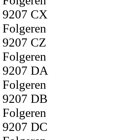
Folgeren
9207 CX
Folgeren
9207 CZ
Folgeren
9207 DA
Folgeren
9207 DB
Folgeren
9207 DC