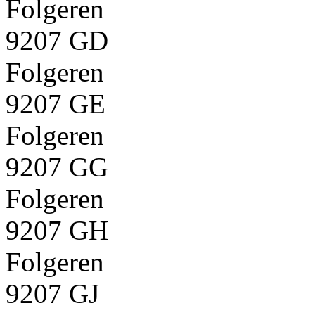
Folgeren
9207 GD
Folgeren
9207 GE
Folgeren
9207 GG
Folgeren
9207 GH
Folgeren
9207 GJ