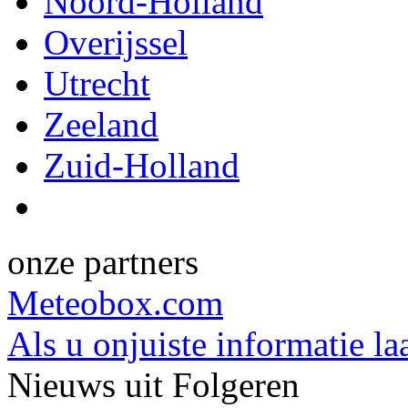
Noord-Holland
Overijssel
Utrecht
Zeeland
Zuid-Holland
onze partners
Meteobox.com
Als u onjuiste informatie la
Nieuws uit Folgeren