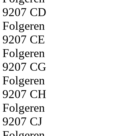
9207 CD
Folgeren
9207 CE
Folgeren
9207 CG
Folgeren
9207 CH
Folgeren
9207 CJ
Folgeren