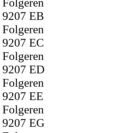
Folgeren
9207 EB
Folgeren
9207 EC
Folgeren
9207 ED
Folgeren
9207 EE
Folgeren
9207 EG