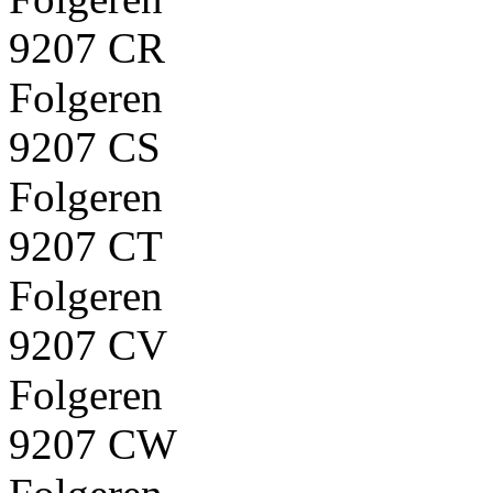
9207 CR
Folgeren
9207 CS
Folgeren
9207 CT
Folgeren
9207 CV
Folgeren
9207 CW