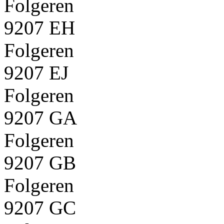
Folgeren
9207 EH
Folgeren
9207 EJ
Folgeren
9207 GA
Folgeren
9207 GB
Folgeren
9207 GC