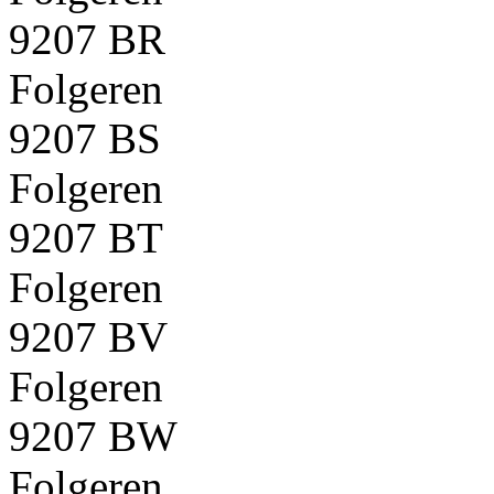
9207 BR
Folgeren
9207 BS
Folgeren
9207 BT
Folgeren
9207 BV
Folgeren
9207 BW
Folgeren