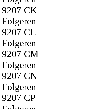
9207 CK
Folgeren
9207 CL
Folgeren
9207 CM
Folgeren
9207 CN
Folgeren
9207 CP
Folgeren