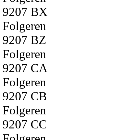
9207 BX
Folgeren
9207 BZ
Folgeren
9207 CA
Folgeren
9207 CB
Folgeren
9207 CC
Folgeren