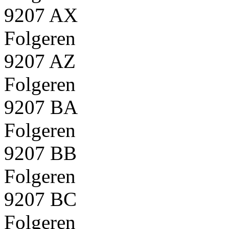
9207 AX
Folgeren
9207 AZ
Folgeren
9207 BA
Folgeren
9207 BB
Folgeren
9207 BC
Folgeren