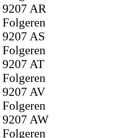
9207 AR
Folgeren
9207 AS
Folgeren
9207 AT
Folgeren
9207 AV
Folgeren
9207 AW
Folgeren