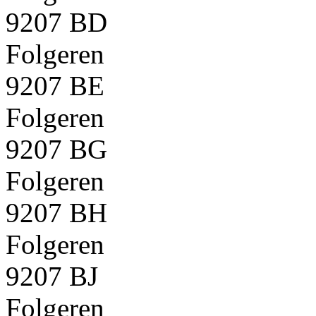
9207 BD
Folgeren
9207 BE
Folgeren
9207 BG
Folgeren
9207 BH
Folgeren
9207 BJ
Folgeren