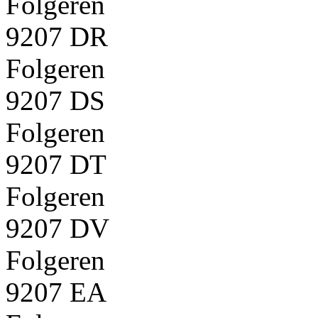
Folgeren
9207 DR
Folgeren
9207 DS
Folgeren
9207 DT
Folgeren
9207 DV
Folgeren
9207 EA