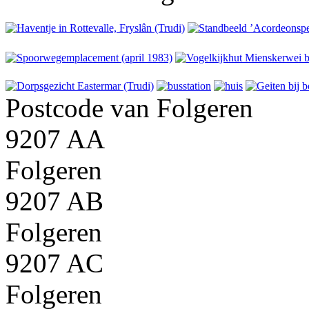
Postcode van Folgeren
9207 AA
Folgeren
9207 AB
Folgeren
9207 AC
Folgeren